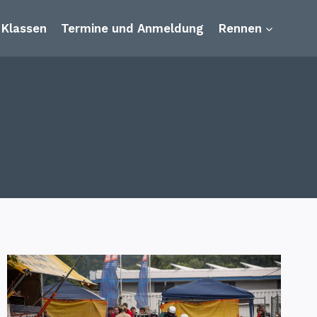
Klassen
Termine und Anmeldung
Rennen