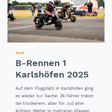
2025
B-Rennen 1
Karlshöfen 2025
Auf dem Flugplatz in Karlshöfen ging
es wieder zur Sache: 36 Fahrer traten
bei trockenem, aber für Juli eher
kühlem Wetter in mehreren Klassen