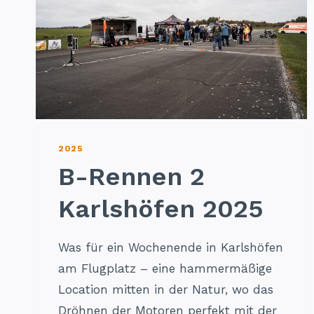
2025
B-Rennen 2
Karlshöfen 2025
Was für ein Wochenende in Karlshöfen
am Flugplatz – eine hammermäßige
Location mitten in der Natur, wo das
Dröhnen der Motoren perfekt mit der