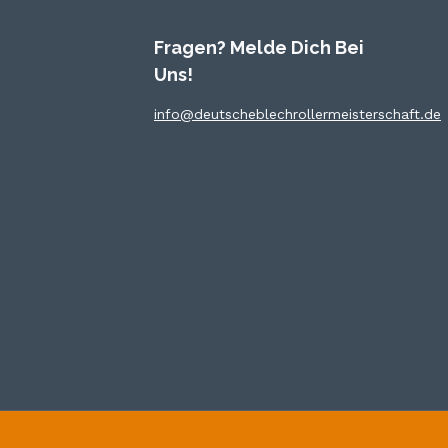
Fragen? Melde Dich Bei
Uns!
info@deutscheblechrollermeisterschaft.de