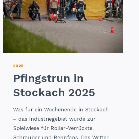
2025
Pfingstrun in
Stockach 2025
Was für ein Wochenende in Stockach
– das Industriegebiet wurde zur
Spielwiese für Roller-Verrückte,
Schrauber und Rennfans. Das Wetter