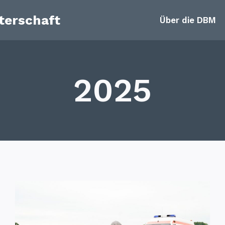
terschaft
Über die DBM
2025