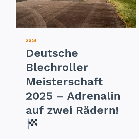
2025
Deutsche
Blechroller
Meisterschaft
2025 – Adrenalin
auf zwei Rädern!