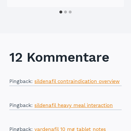
12 Kommentare
Pingback:
sildenafil contraindication overview
Pingback:
sildenafil heavy meal interaction
Pingback:
vardenafil 10 mg tablet notes