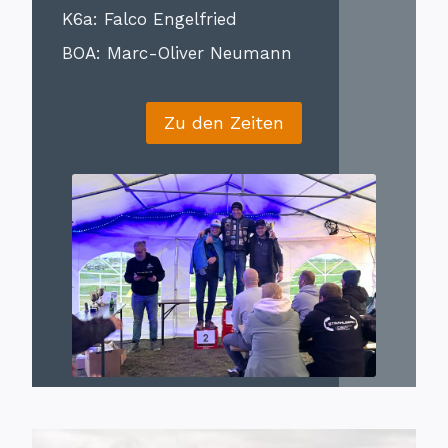
K6a: Falco Engelfried
BOA: Marc-Oliver Neumann
Zu den Zeiten