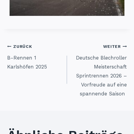
Beitragsnavigation
ZURÜCK
WEITER
B-Rennen 1
Deutsche Blechroller
Karlshöfen 2025
Meisterschaft
Sprintrennen 2026 –
Vorfreude auf eine
spannende Saison