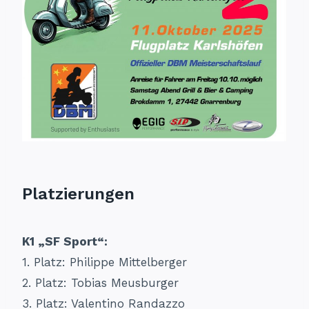
Platzierungen
K1 „SF Sport“:
1. Platz: Philippe Mittelberger
2. Platz: Tobias Meusburger
3. Platz: Valentino Randazzo