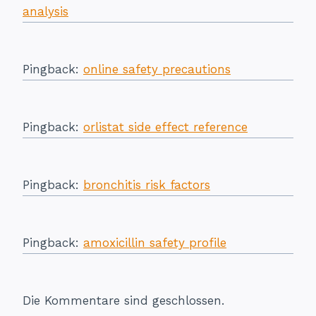
analysis
Pingback:
online safety precautions
Pingback:
orlistat side effect reference
Pingback:
bronchitis risk factors
Pingback:
amoxicillin safety profile
Die Kommentare sind geschlossen.