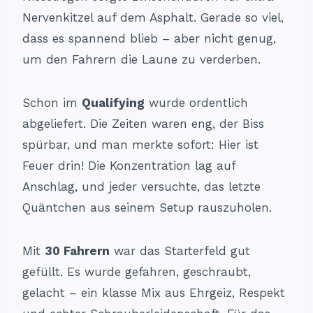
Nervenkitzel auf dem Asphalt. Gerade so viel,
dass es spannend blieb – aber nicht genug,
um den Fahrern die Laune zu verderben.
Schon im
Qualifying
wurde ordentlich
abgeliefert. Die Zeiten waren eng, der Biss
spürbar, und man merkte sofort: Hier ist
Feuer drin! Die Konzentration lag auf
Anschlag, und jeder versuchte, das letzte
Quäntchen aus seinem Setup rauszuholen.
Mit
30 Fahrern
war das Starterfeld gut
gefüllt. Es wurde gefahren, geschraubt,
gelacht – ein klasse Mix aus Ehrgeiz, Respekt