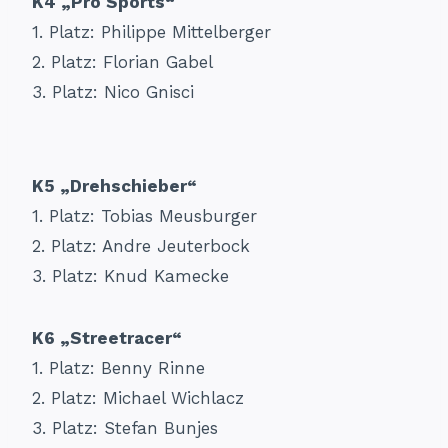
K4 „Pro Sports“
1. Platz: Philippe Mittelberger
2. Platz: Florian Gabel
3. Platz: Nico Gnisci
K5 „Drehschieber“
1. Platz: Tobias Meusburger
2. Platz: Andre Jeuterbock
3. Platz: Knud Kamecke
K6 „Streetracer“
1. Platz: Benny Rinne
2. Platz: Michael Wichlacz
3. Platz: Stefan Bunjes