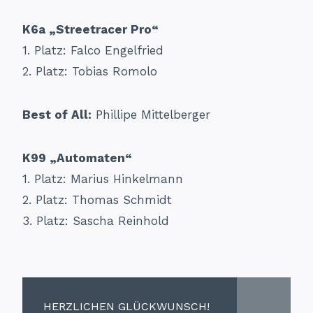
K6a „Streetracer Pro“
1. Platz: Falco Engelfried
2. Platz: Tobias Romolo
Best of All:
Phillipe Mittelberger
K99 „Automaten“
1. Platz: Marius Hinkelmann
2. Platz: Thomas Schmidt
3. Platz: Sascha Reinhold
HERZLICHEN GLÜCKWUNSCH!