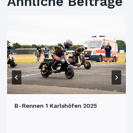
Ähnliche Beiträge
B-Rennen 1 Karlshöfen 2025