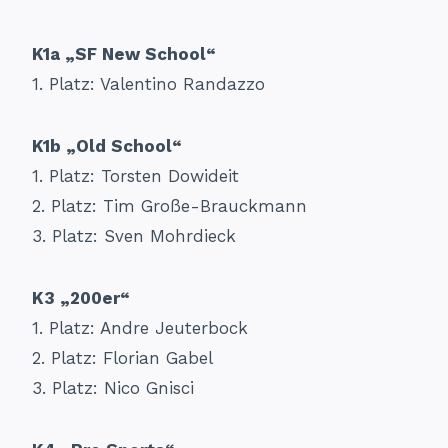
K1a „SF New School“
1. Platz: Valentino Randazzo
K1b „Old School“
1. Platz: Torsten Dowideit
2. Platz: Tim Große-Brauckmann
3. Platz: Sven Mohrdieck
K3 „200er“
1. Platz: Andre Jeuterbock
2. Platz: Florian Gabel
3. Platz: Nico Gnisci