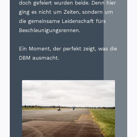
doch gefeiert wurden beide. Denn hier
ging es nicht um Zeiten, sondern um
die gemeinsame Leidenschaft fürs
Beschleunigungsrennen.
Ein Moment, der perfekt zeigt, was die
DBM ausmacht.