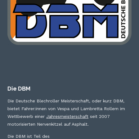
Die DBM
Die Deutsche Blechroller Meisterschaft, oder kurz DBM,
bietet Fahrer:innen von Vespa und Lambretta Rollern im
Wettbewerb einer
Jahresmeisterschaft
seit 2007
motorisierten Nervenkitzel auf Asphalt.
Die DBM ist Teil des