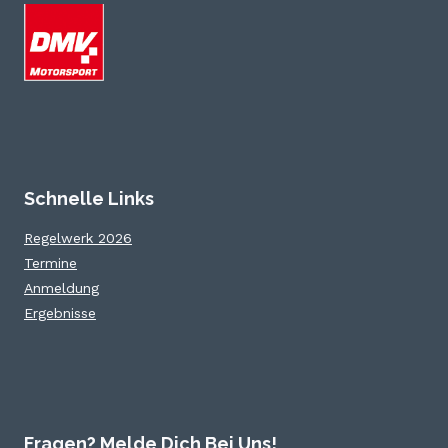
Schnelle Links
Regelwerk 2026
Termine
Anmeldung
Ergebnisse
Fragen? Melde Dich Bei Uns!