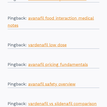
Pingback:
avanafil food interaction medical
notes
Pingback:
vardenafil low dose
Pingback:
avanafil pricing fundamentals
Pingback:
avanafil safety overview
Pingback:
vardenafil vs sildenafil comparison