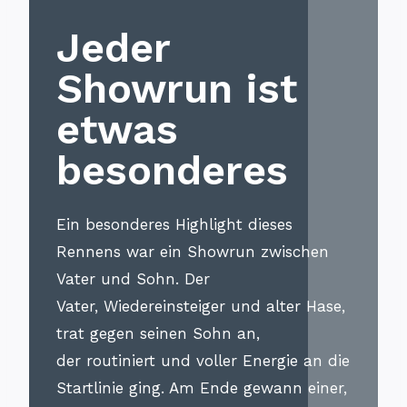
Jeder
Showrun ist
etwas
besonderes
Ein besonderes Highlight dieses
Rennens war ein Showrun zwischen
Vater und Sohn. Der
Vater, Wiedereinsteiger und alter Hase,
trat gegen seinen Sohn an,
der routiniert und voller Energie an die
Startlinie ging. Am Ende gewann einer,