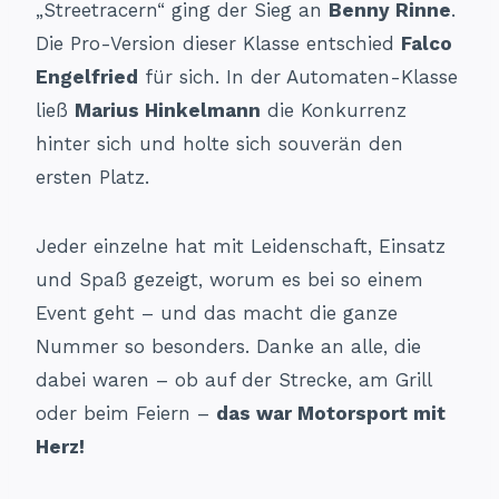
„Streetracern“ ging der Sieg an
Benny Rinne
.
Die Pro-Version dieser Klasse entschied
Falco
Engelfried
für sich. In der Automaten-Klasse
ließ
Marius Hinkelmann
die Konkurrenz
hinter sich und holte sich souverän den
ersten Platz.
Jeder einzelne hat mit Leidenschaft, Einsatz
und Spaß gezeigt, worum es bei so einem
Event geht – und das macht die ganze
Nummer so besonders. Danke an alle, die
dabei waren – ob auf der Strecke, am Grill
oder beim Feiern –
das war Motorsport mit
Herz!