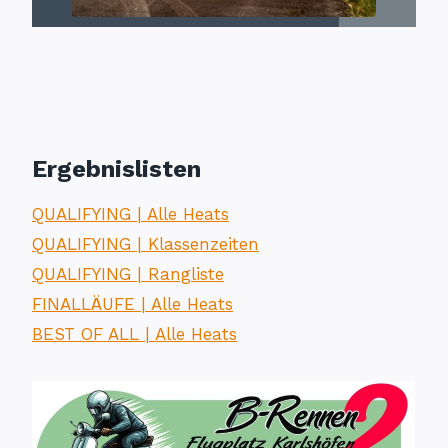
Ergebnislisten
QUALIFYING | Alle
Heats
QUALIFYING | Klassenzeiten
QUALIFYING | Rangliste
FINALLÄUFE | Alle Heats
BEST OF ALL | Alle Heats