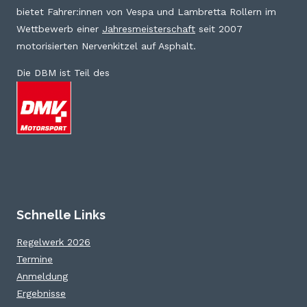
bietet Fahrer:innen von Vespa und Lambretta Rollern im
Wettbewerb einer
Jahresmeisterschaft
seit 2007
motorisierten Nervenkitzel auf Asphalt.
Die DBM ist Teil des
Schnelle Links
Regelwerk 2026
Termine
Anmeldung
Ergebnisse