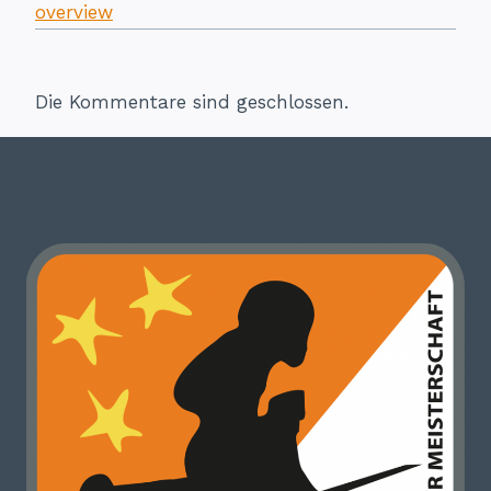
overview
Die Kommentare sind geschlossen.