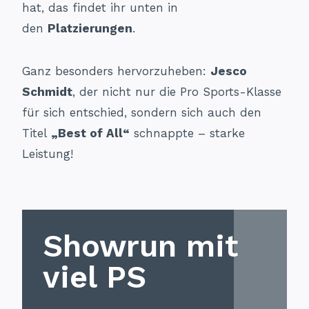
hat, das findet ihr unten in
den
Platzierungen
.
Ganz besonders hervorzuheben:
Jesco
Schmidt
, der nicht nur die Pro Sports-Klasse
für sich entschied, sondern sich auch den
Titel
„Best of All“
schnappte – starke
Leistung!
Showrun mit
viel PS