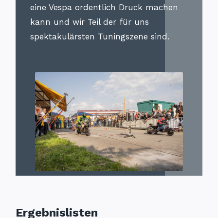
eine Vespa ordentlich Druck machen
kann und wir Teil der für uns
spektakulärsten Tuningszene sind.
Ergebnislisten