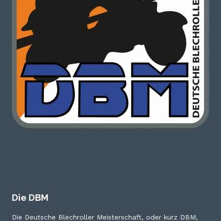
Die DBM
Die Deutsche Blechroller Meisterschaft, oder kurz DBM,