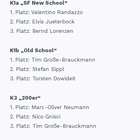
K1a „SF New School“
1. Platz: Valentino Randazzo
2. Platz: Elvis Jueterbock
3. Platz: Bernd Lorenzen
K1b „Old School“
1. Platz: Tim Große-Brauckmann
2. Platz: Stefan Sippl
3. Platz: Torsten Dowideit
K3 „200er“
1. Platz: Marc-Oliver Neumann
2. Platz: Nico Gnisci
3. Platz: Tim Große-Brauckmann