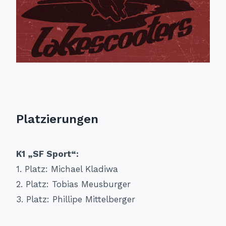
Platzierungen
K1 „SF Sport“:
1. Platz: Michael Kladiwa
2. Platz: Tobias Meusburger
3. Platz: Phillipe Mittelberger