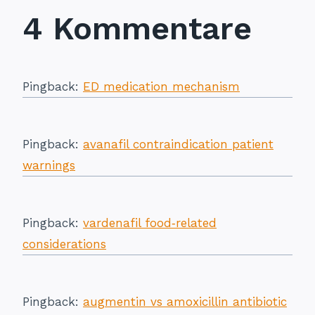
4 Kommentare
Pingback:
ED medication mechanism
Pingback:
avanafil contraindication patient
warnings
Pingback:
vardenafil food‑related
considerations
Pingback:
augmentin vs amoxicillin antibiotic