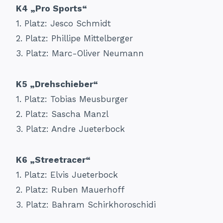
K4 „Pro Sports“
1. Platz: Jesco Schmidt
2. Platz: Phillipe Mittelberger
3. Platz: Marc-Oliver Neumann
K5 „Drehschieber“
1. Platz: Tobias Meusburger
2. Platz: Sascha Manzl
3. Platz: Andre Jueterbock
K6 „Streetracer“
1. Platz: Elvis Jueterbock
2. Platz: Ruben Mauerhoff
3. Platz: Bahram Schirkhoroschidi