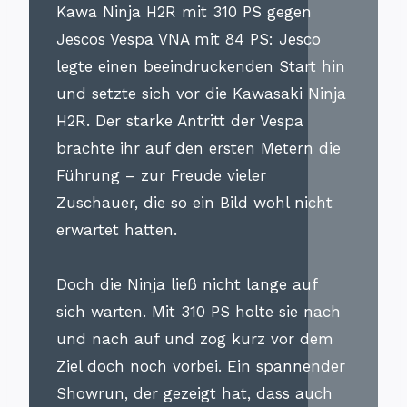
Kawa Ninja H2R mit 310 PS gegen
Jescos Vespa VNA mit 84 PS: Jesco
legte einen beeindruckenden Start hin
und setzte sich vor die Kawasaki Ninja
H2R. Der starke Antritt der Vespa
brachte ihr auf den ersten Metern die
Führung – zur Freude vieler
Zuschauer, die so ein Bild wohl nicht
erwartet hatten.
Doch die Ninja ließ nicht lange auf
sich warten. Mit 310 PS holte sie nach
und nach auf und zog kurz vor dem
Ziel doch noch vorbei. Ein spannender
Showrun, der gezeigt hat, dass auch