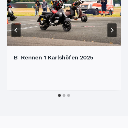
B-Rennen 1 Karlshöfen 2025