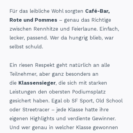
Für das leibliche Wohl sorgten
Café-Bar,
Rote und Pommes
– genau das Richtige
zwischen Rennhitze und Feierlaune. Einfach,
lecker, passend. Wer da hungrig blieb, war
selbst schuld.
Ein riesen Respekt geht natürlich an alle
Teilnehmer, aber ganz besonders an
die
Klassensieger
, die sich mit starken
Leistungen den obersten Podiumsplatz
gesichert haben. Egal ob SF Sport, Old School
oder Streetracer – jede Klasse hatte ihre
eigenen Highlights und verdiente Gewinner.
Und wer genau in welcher Klasse gewonnen