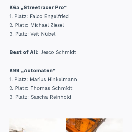
K6a „Streetracer Pro“
1. Platz: Falco Engelfried
2. Platz: Michael Ziesel
3. Platz: Veit Nübel
Best of All:
Jesco Schmidt
K99 „Automaten“
1. Platz: Marius Hinkelmann
2. Platz: Thomas Schmidt
3. Platz: Sascha Reinhold