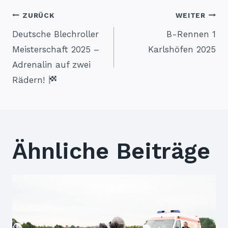
Beitragsnavigation
ZURÜCK
WEITER
Deutsche Blechroller
B-Rennen 1
Meisterschaft 2025 –
Karlshöfen 2025
Adrenalin auf zwei
Rädern!
Ähnliche Beiträge