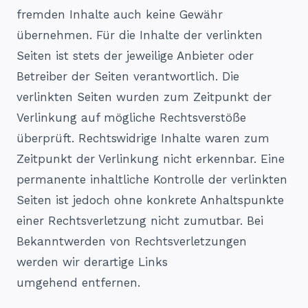
fremden Inhalte auch keine Gewähr
übernehmen. Für die Inhalte der verlinkten
Seiten ist stets der jeweilige Anbieter oder
Betreiber der Seiten verantwortlich. Die
verlinkten Seiten wurden zum Zeitpunkt der
Verlinkung auf mögliche Rechtsverstöße
überprüft. Rechtswidrige Inhalte waren zum
Zeitpunkt der Verlinkung nicht erkennbar. Eine
permanente inhaltliche Kontrolle der verlinkten
Seiten ist jedoch ohne konkrete Anhaltspunkte
einer Rechtsverletzung nicht zumutbar. Bei
Bekanntwerden von Rechtsverletzungen
werden wir derartige Links
umgehend entfernen.