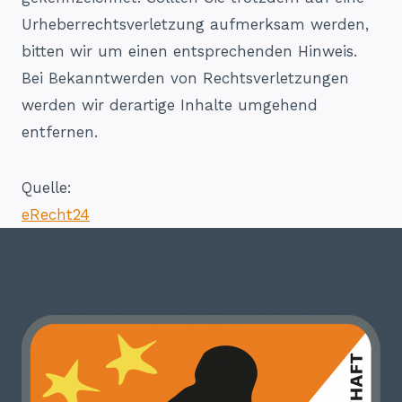
Urheberrechtsverletzung aufmerksam werden,
bitten wir um einen entsprechenden Hinweis.
Bei Bekanntwerden von Rechtsverletzungen
werden wir derartige Inhalte umgehend
entfernen.
Quelle:
eRecht24