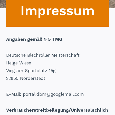
Impressum
Angaben gemäß § 5 TMG
Deutsche Blechroller Meisterschaft
Helge Wiese
Weg am Sportplatz 15g
22850 Norderstedt
E-Mail: portal.dbm@googlemail.com
Verbraucherstreitbeilegung/Universalschlich