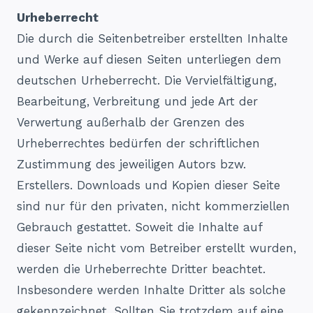
Urheberrecht
Die durch die Seitenbetreiber erstellten Inhalte
und Werke auf diesen Seiten unterliegen dem
deutschen Urheberrecht. Die Vervielfältigung,
Bearbeitung, Verbreitung und jede Art der
Verwertung außerhalb der Grenzen des
Urheberrechtes bedürfen der schriftlichen
Zustimmung des jeweiligen Autors bzw.
Erstellers. Downloads und Kopien dieser Seite
sind nur für den privaten, nicht kommerziellen
Gebrauch gestattet. Soweit die Inhalte auf
dieser Seite nicht vom Betreiber erstellt wurden,
werden die Urheberrechte Dritter beachtet.
Insbesondere werden Inhalte Dritter als solche
gekennzeichnet. Sollten Sie trotzdem auf eine