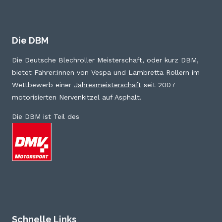
Die DBM
Die Deutsche Blechroller Meisterschaft, oder kurz DBM,
bietet Fahrer:innen von Vespa und Lambretta Rollern im
Wettbewerb einer
Jahresmeisterschaft
seit 2007
motorisierten Nervenkitzel auf Asphalt.
Die DBM ist Teil des
Schnelle Links