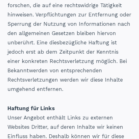
forschen, die auf eine rechtswidrige Tätigkeit
hinweisen. Verpflichtungen zur Entfernung oder
Sperrung der Nutzung von Informationen nach
den allgemeinen Gesetzen bleiben hiervon
unberührt. Eine diesbezügliche Haftung ist
jedoch erst ab dem Zeitpunkt der Kenntnis
einer konkreten Rechtsverletzung möglich. Bei
Bekanntwerden von entsprechenden
Rechtsverletzungen werden wir diese Inhalte
umgehend entfernen.
Haftung für Links
Unser Angebot enthält Links zu externen
Websites Dritter, auf deren Inhalte wir keinen
Einfluss haben. Deshalb können wir für diese