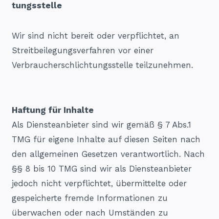
tungsstelle
Wir sind nicht bereit oder verpflichtet, an
Streitbeilegungsverfahren vor einer
Verbraucherschlichtungsstelle teilzunehmen.
Haftung für Inhalte
Als Diensteanbieter sind wir gemäß § 7 Abs.1
TMG für eigene Inhalte auf diesen Seiten nach
den allgemeinen Gesetzen verantwortlich. Nach
§§ 8 bis 10 TMG sind wir als Diensteanbieter
jedoch nicht verpflichtet, übermittelte oder
gespeicherte fremde Informationen zu
überwachen oder nach Umständen zu