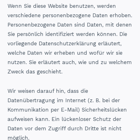
Wenn Sie diese Website benutzen, werden
verschiedene personenbezogene Daten erhoben.
Personenbezogene Daten sind Daten, mit denen
Sie persönlich identifiziert werden können. Die
vorliegende Datenschutzerklärung erläutert,
welche Daten wir erheben und wofür wir sie
nutzen. Sie erläutert auch, wie und zu welchem
Zweck das geschieht.
Wir weisen darauf hin, dass die
Datenübertragung im Internet (z. B. bei der
Kommunikation per E-Mail) Sicherheitslücken
aufweisen kann. Ein lückenloser Schutz der
Daten vor dem Zugriff durch Dritte ist nicht
möglich.