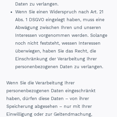
Daten zu verlangen.
Wenn Sie einen Widerspruch nach Art. 21
Abs. 1 DSGVO eingelegt haben, muss eine
Abwägung zwischen Ihren und unseren
Interessen vorgenommen werden. Solange
noch nicht feststeht, wessen Interessen
überwiegen, haben Sie das Recht, die
Einschränkung der Verarbeitung Ihrer
personenbezogenen Daten zu verlangen.
Wenn Sie die Verarbeitung Ihrer
personenbezogenen Daten eingeschränkt
haben, dürfen diese Daten – von ihrer
Speicherung abgesehen – nur mit Ihrer
Einwilligung oder zur Geltendmachung,