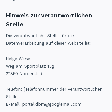
Hinweis zur verantwortlichen
Stelle
Die verantwortliche Stelle für die
Datenverarbeitung auf dieser Website ist:
Helge Wiese
Weg am Sportplatz 15g
22850 Norderstedt
Telefon: [Telefonnummer der verantwortlichen
Stelle]
E-Mail: portal.dbm@googlemail.com