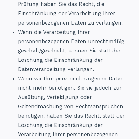
Prüfung haben Sie das Recht, die
Einschränkung der Verarbeitung Ihrer
personenbezogenen Daten zu verlangen.
Wenn die Verarbeitung Ihrer
personenbezogenen Daten unrechtmäßig
geschah/geschieht, können Sie statt der
Löschung die Einschränkung der
Datenverarbeitung verlangen.
Wenn wir Ihre personenbezogenen Daten
nicht mehr benötigen, Sie sie jedoch zur
Ausübung, Verteidigung oder
Geltendmachung von Rechtsansprüchen
benötigen, haben Sie das Recht, statt der
Löschung die Einschränkung der
Verarbeitung Ihrer personenbezogenen