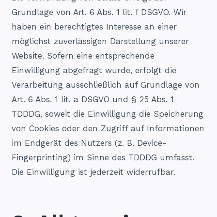
Grundlage von Art. 6 Abs. 1 lit. f DSGVO. Wir
haben ein berechtigtes Interesse an einer
möglichst zuverlässigen Darstellung unserer
Website. Sofern eine entsprechende
Einwilligung abgefragt wurde, erfolgt die
Verarbeitung ausschließlich auf Grundlage von
Art. 6 Abs. 1 lit. a DSGVO und § 25 Abs. 1
TDDDG, soweit die Einwilligung die Speicherung
von Cookies oder den Zugriff auf Informationen
im Endgerät des Nutzers (z. B. Device-
Fingerprinting) im Sinne des TDDDG umfasst.
Die Einwilligung ist jederzeit widerrufbar.