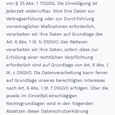
von § 25 Abs. 1 TDDDG. Die Einwilligung ist
jederzeit widerrufbar. Sind Ihre Daten zur
Vertragserfüllung oder zur Durchführung
vorvertraglicher Maßnahmen erforderlich,
verarbeiten wir Ihre Daten auf Grundlage des
Art. 6 Abs. 1 lit. b DSGVO. Des Weiteren
verarbeiten wir Ihre Daten, sofern diese zur
Erfüllung einer rechtlichen Verpflichtung
erforderlich sind auf Grundlage von Art. 6 Abs. 1
lit. c DSGVO. Die Datenverarbeitung kann ferner
auf Grundlage unseres berechtigten Interesses
nach Art. 6 Abs. 1 lit. f DSGVO erfolgen. Über die
jeweils im Einzelfall einschlägigen
Rechtsgrundlagen wird in den folgenden
Absätzen dieser Datenschutzerklärung