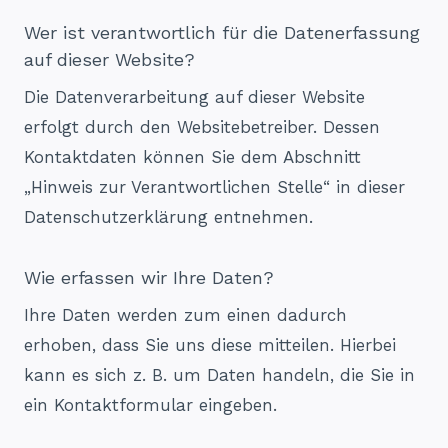
Wer ist verantwortlich für die Datenerfassung
auf dieser Website?
Die Datenverarbeitung auf dieser Website
erfolgt durch den Websitebetreiber. Dessen
Kontaktdaten können Sie dem Abschnitt
„Hinweis zur Verantwortlichen Stelle“ in dieser
Datenschutzerklärung entnehmen.
Wie erfassen wir Ihre Daten?
Ihre Daten werden zum einen dadurch
erhoben, dass Sie uns diese mitteilen. Hierbei
kann es sich z. B. um Daten handeln, die Sie in
ein Kontaktformular eingeben.