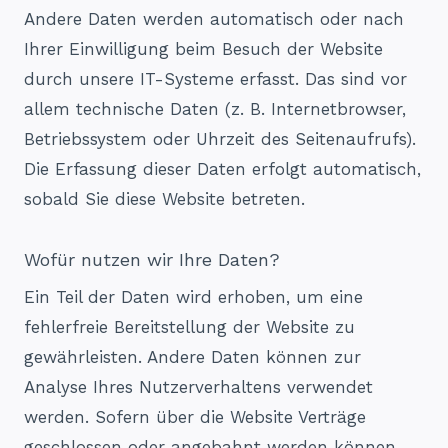
Andere Daten werden automatisch oder nach
Ihrer Einwilligung beim Besuch der Website
durch unsere IT-Systeme erfasst. Das sind vor
allem technische Daten (z. B. Internetbrowser,
Betriebssystem oder Uhrzeit des Seitenaufrufs).
Die Erfassung dieser Daten erfolgt automatisch,
sobald Sie diese Website betreten.
Wofür nutzen wir Ihre Daten?
Ein Teil der Daten wird erhoben, um eine
fehlerfreie Bereitstellung der Website zu
gewährleisten. Andere Daten können zur
Analyse Ihres Nutzerverhaltens verwendet
werden. Sofern über die Website Verträge
geschlossen oder angebahnt werden können,