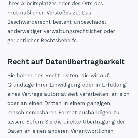
ihres Arbeitsplatzes oder des Orts des
mutmaßlichen Verstoßes zu. Das
Beschwerderecht besteht unbeschadet
anderweitiger verwaltungsrechtlicher oder
gerichtlicher Rechtsbehelfe.
Recht auf Daten­übertrag­barkeit
Sie haben das Recht, Daten, die wir auf
Grundlage Ihrer Einwilligung oder in Erfüllung
eines Vertrags automatisiert verarbeiten, an sich
oder an einen Dritten in einem gängigen,
maschinenlesbaren Format aushändigen zu
lassen. Sofern Sie die direkte Übertragung der
Daten an einen anderen Verantwortlichen