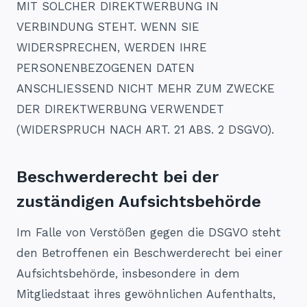
MIT SOLCHER DIREKTWERBUNG IN
VERBINDUNG STEHT. WENN SIE
WIDERSPRECHEN, WERDEN IHRE
PERSONENBEZOGENEN DATEN
ANSCHLIESSEND NICHT MEHR ZUM ZWECKE
DER DIREKTWERBUNG VERWENDET
(WIDERSPRUCH NACH ART. 21 ABS. 2 DSGVO).
Beschwerde­recht bei der
zuständigen Aufsichts­behörde
Im Falle von Verstößen gegen die DSGVO steht
den Betroffenen ein Beschwerderecht bei einer
Aufsichtsbehörde, insbesondere in dem
Mitgliedstaat ihres gewöhnlichen Aufenthalts,