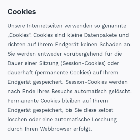
Cookies
Unsere Internetseiten verwenden so genannte
„Cookies“. Cookies sind kleine Datenpakete und
richten auf Ihrem Endgerät keinen Schaden an.
Sie werden entweder vorübergehend für die
Dauer einer Sitzung (Session-Cookies) oder
dauerhaft (permanente Cookies) auf Ihrem
Endgerät gespeichert. Session-Cookies werden
nach Ende Ihres Besuchs automatisch gelöscht.
Permanente Cookies bleiben auf Ihrem
Endgerät gespeichert, bis Sie diese selbst
löschen oder eine automatische Löschung
durch Ihren Webbrowser erfolgt.