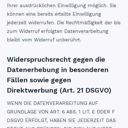
Ihrer ausdrücklichen Einwilligung möglich. Sie
können eine bereits erteilte Einwilligung
jederzeit widerrufen. Die Rechtmäßigkeit der bis
zum Widerruf erfolgten Datenverarbeitung
bleibt vom Widerruf unberührt.
Widerspruchsrecht gegen die
Datenerhebung in besonderen
Fällen sowie gegen
Direktwerbung (Art. 21 DSGVO)
WENN DIE DATENVERARBEITUNG AUF
GRUNDLAGE VON ART. 6 ABS. 1 LIT. E ODER F
DSGVO ERFOLGT, HABEN SIE JEDERZEIT DAS