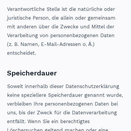
Verantwortliche Stelle ist die natürliche oder
juristische Person, die allein oder gemeinsam
mit anderen über die Zwecke und Mittel der
Verarbeitung von personenbezogenen Daten
(z. B. Namen, E-Mail-Adressen o. Ä.)
entscheidet.
Speicherdauer
Soweit innerhalb dieser Datenschutzerklärung
keine speziellere Speicherdauer genannt wurde,
verbleiben Ihre personenbezogenen Daten bei
uns, bis der Zweck für die Datenverarbeitung
entfällt. Wenn Sie ein berechtigtes
Löschersuchen geltend machen oder eine