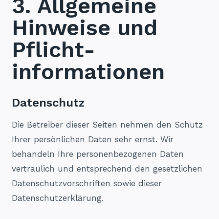
3. Allgemeine
Hinweise und
Pflicht­
informationen
Datenschutz
Die Betreiber dieser Seiten nehmen den Schutz
Ihrer persönlichen Daten sehr ernst. Wir
behandeln Ihre personenbezogenen Daten
vertraulich und entsprechend den gesetzlichen
Datenschutzvorschriften sowie dieser
Datenschutzerklärung.