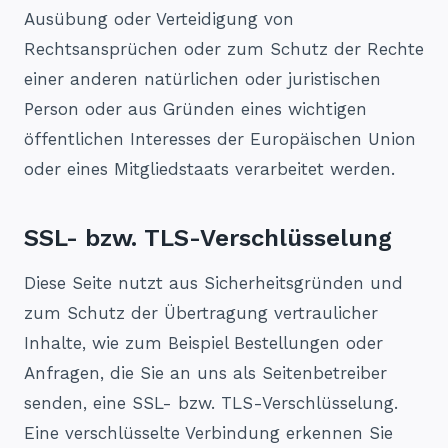
Ausübung oder Verteidigung von
Rechtsansprüchen oder zum Schutz der Rechte
einer anderen natürlichen oder juristischen
Person oder aus Gründen eines wichtigen
öffentlichen Interesses der Europäischen Union
oder eines Mitgliedstaats verarbeitet werden.
SSL- bzw. TLS-Verschlüsselung
Diese Seite nutzt aus Sicherheitsgründen und
zum Schutz der Übertragung vertraulicher
Inhalte, wie zum Beispiel Bestellungen oder
Anfragen, die Sie an uns als Seitenbetreiber
senden, eine SSL- bzw. TLS-Verschlüsselung.
Eine verschlüsselte Verbindung erkennen Sie