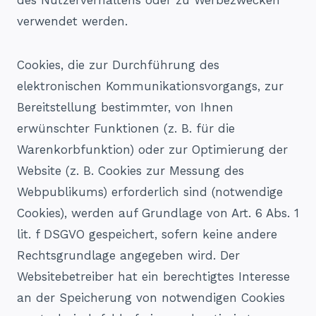
verwendet werden.
Cookies, die zur Durchführung des
elektronischen Kommunikationsvorgangs, zur
Bereitstellung bestimmter, von Ihnen
erwünschter Funktionen (z. B. für die
Warenkorbfunktion) oder zur Optimierung der
Website (z. B. Cookies zur Messung des
Webpublikums) erforderlich sind (notwendige
Cookies), werden auf Grundlage von Art. 6 Abs. 1
lit. f DSGVO gespeichert, sofern keine andere
Rechtsgrundlage angegeben wird. Der
Websitebetreiber hat ein berechtigtes Interesse
an der Speicherung von notwendigen Cookies