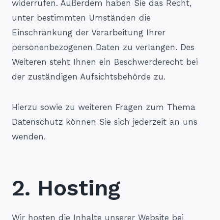
widerrufen. Außerdem haben Sie das Recht,
unter bestimmten Umständen die
Einschränkung der Verarbeitung Ihrer
personenbezogenen Daten zu verlangen. Des
Weiteren steht Ihnen ein Beschwerderecht bei
der zuständigen Aufsichtsbehörde zu.
Hierzu sowie zu weiteren Fragen zum Thema
Datenschutz können Sie sich jederzeit an uns
wenden.
2. Hosting
Wir hosten die Inhalte unserer Website bei