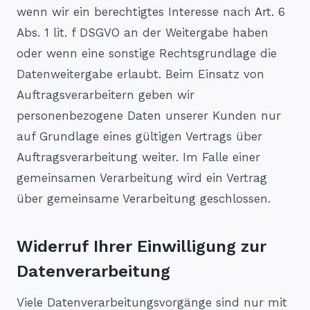
wenn wir ein berechtigtes Interesse nach Art. 6
Abs. 1 lit. f DSGVO an der Weitergabe haben
oder wenn eine sonstige Rechtsgrundlage die
Datenweitergabe erlaubt. Beim Einsatz von
Auftragsverarbeitern geben wir
personenbezogene Daten unserer Kunden nur
auf Grundlage eines gültigen Vertrags über
Auftragsverarbeitung weiter. Im Falle einer
gemeinsamen Verarbeitung wird ein Vertrag
über gemeinsame Verarbeitung geschlossen.
Widerruf Ihrer Einwilligung zur
Datenverarbeitung
Viele Datenverarbeitungsvorgänge sind nur mit