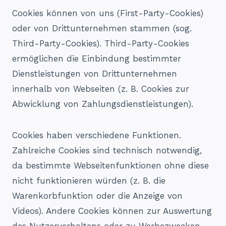
Cookies können von uns (First-Party-Cookies)
oder von Drittunternehmen stammen (sog.
Third-Party-Cookies). Third-Party-Cookies
ermöglichen die Einbindung bestimmter
Dienstleistungen von Drittunternehmen
innerhalb von Webseiten (z. B. Cookies zur
Abwicklung von Zahlungsdienstleistungen).
Cookies haben verschiedene Funktionen.
Zahlreiche Cookies sind technisch notwendig,
da bestimmte Webseitenfunktionen ohne diese
nicht funktionieren würden (z. B. die
Warenkorbfunktion oder die Anzeige von
Videos). Andere Cookies können zur Auswertung
des Nutzerverhaltens oder zu Werbezwecken