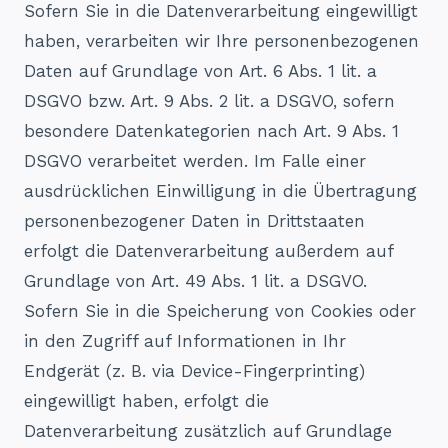
Sofern Sie in die Datenverarbeitung eingewilligt
haben, verarbeiten wir Ihre personenbezogenen
Daten auf Grundlage von Art. 6 Abs. 1 lit. a
DSGVO bzw. Art. 9 Abs. 2 lit. a DSGVO, sofern
besondere Datenkategorien nach Art. 9 Abs. 1
DSGVO verarbeitet werden. Im Falle einer
ausdrücklichen Einwilligung in die Übertragung
personenbezogener Daten in Drittstaaten
erfolgt die Datenverarbeitung außerdem auf
Grundlage von Art. 49 Abs. 1 lit. a DSGVO.
Sofern Sie in die Speicherung von Cookies oder
in den Zugriff auf Informationen in Ihr
Endgerät (z. B. via Device-Fingerprinting)
eingewilligt haben, erfolgt die
Datenverarbeitung zusätzlich auf Grundlage