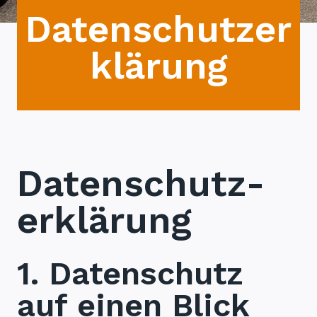
Datenschutzer
klärung
Datenschutz­
erklärung
1. Datenschutz
auf einen Blick