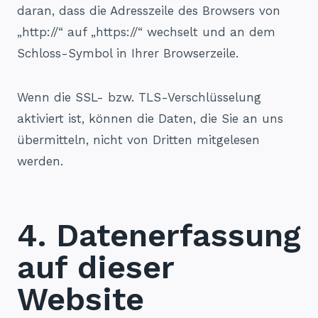
daran, dass die Adresszeile des Browsers von
„http://“ auf „https://“ wechselt und an dem
Schloss-Symbol in Ihrer Browserzeile.
Wenn die SSL- bzw. TLS-Verschlüsselung
aktiviert ist, können die Daten, die Sie an uns
übermitteln, nicht von Dritten mitgelesen
werden.
4. Datenerfassung
auf dieser
Website