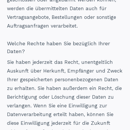
werden die übermittelten Daten auch für
Vertragsangebote, Bestellungen oder sonstige
Auftragsanfragen verarbeitet.
Welche Rechte haben Sie bezüglich Ihrer
Daten?
Sie haben jederzeit das Recht, unentgeltlich
Auskunft über Herkunft, Empfänger und Zweck
Ihrer gespeicherten personenbezogenen Daten
zu erhalten. Sie haben außerdem ein Recht, die
Berichtigung oder Löschung dieser Daten zu
verlangen. Wenn Sie eine Einwilligung zur
Datenverarbeitung erteilt haben, können Sie
diese Einwilligung jederzeit für die Zukunft