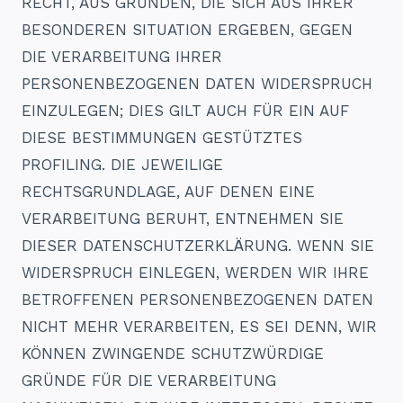
RECHT, AUS GRÜNDEN, DIE SICH AUS IHRER
BESONDEREN SITUATION ERGEBEN, GEGEN
DIE VERARBEITUNG IHRER
PERSONENBEZOGENEN DATEN WIDERSPRUCH
EINZULEGEN; DIES GILT AUCH FÜR EIN AUF
DIESE BESTIMMUNGEN GESTÜTZTES
PROFILING. DIE JEWEILIGE
RECHTSGRUNDLAGE, AUF DENEN EINE
VERARBEITUNG BERUHT, ENTNEHMEN SIE
DIESER DATENSCHUTZERKLÄRUNG. WENN SIE
WIDERSPRUCH EINLEGEN, WERDEN WIR IHRE
BETROFFENEN PERSONENBEZOGENEN DATEN
NICHT MEHR VERARBEITEN, ES SEI DENN, WIR
KÖNNEN ZWINGENDE SCHUTZWÜRDIGE
GRÜNDE FÜR DIE VERARBEITUNG