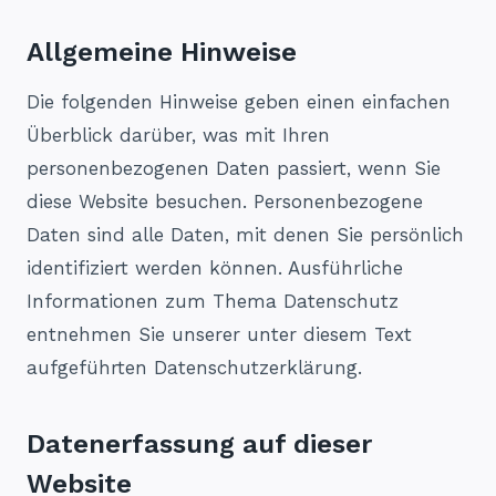
Allgemeine Hinweise
Die folgenden Hinweise geben einen einfachen
Überblick darüber, was mit Ihren
personenbezogenen Daten passiert, wenn Sie
diese Website besuchen. Personenbezogene
Daten sind alle Daten, mit denen Sie persönlich
identifiziert werden können. Ausführliche
Informationen zum Thema Datenschutz
entnehmen Sie unserer unter diesem Text
aufgeführten Datenschutzerklärung.
Datenerfassung auf dieser
Website