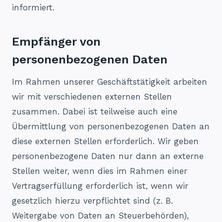
informiert.
Empfänger von
personenbezogenen Daten
Im Rahmen unserer Geschäftstätigkeit arbeiten
wir mit verschiedenen externen Stellen
zusammen. Dabei ist teilweise auch eine
Übermittlung von personenbezogenen Daten an
diese externen Stellen erforderlich. Wir geben
personenbezogene Daten nur dann an externe
Stellen weiter, wenn dies im Rahmen einer
Vertragserfüllung erforderlich ist, wenn wir
gesetzlich hierzu verpflichtet sind (z. B.
Weitergabe von Daten an Steuerbehörden),