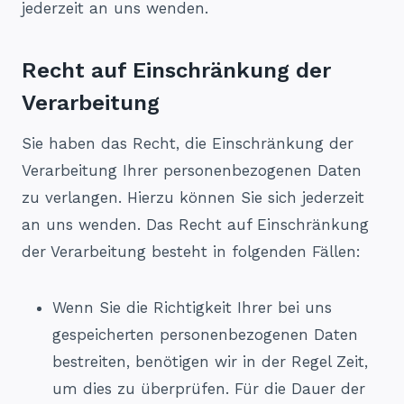
jederzeit an uns wenden.
Recht auf Einschränkung der
Verarbeitung
Sie haben das Recht, die Einschränkung der
Verarbeitung Ihrer personenbezogenen Daten
zu verlangen. Hierzu können Sie sich jederzeit
an uns wenden. Das Recht auf Einschränkung
der Verarbeitung besteht in folgenden Fällen:
Wenn Sie die Richtigkeit Ihrer bei uns
gespeicherten personenbezogenen Daten
bestreiten, benötigen wir in der Regel Zeit,
um dies zu überprüfen. Für die Dauer der