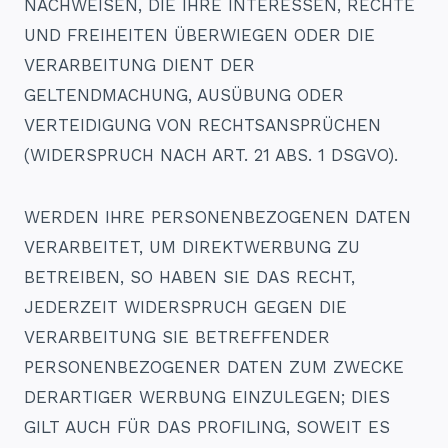
NACHWEISEN, DIE IHRE INTERESSEN, RECHTE
UND FREIHEITEN ÜBERWIEGEN ODER DIE
VERARBEITUNG DIENT DER
GELTENDMACHUNG, AUSÜBUNG ODER
VERTEIDIGUNG VON RECHTSANSPRÜCHEN
(WIDERSPRUCH NACH ART. 21 ABS. 1 DSGVO).
WERDEN IHRE PERSONENBEZOGENEN DATEN
VERARBEITET, UM DIREKTWERBUNG ZU
BETREIBEN, SO HABEN SIE DAS RECHT,
JEDERZEIT WIDERSPRUCH GEGEN DIE
VERARBEITUNG SIE BETREFFENDER
PERSONENBEZOGENER DATEN ZUM ZWECKE
DERARTIGER WERBUNG EINZULEGEN; DIES
GILT AUCH FÜR DAS PROFILING, SOWEIT ES