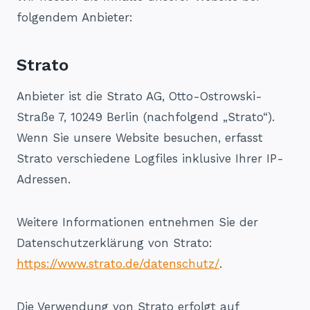
folgendem Anbieter:
Strato
Anbieter ist die Strato AG, Otto-Ostrowski-
Straße 7, 10249 Berlin (nachfolgend „Strato“).
Wenn Sie unsere Website besuchen, erfasst
Strato verschiedene Logfiles inklusive Ihrer IP-
Adressen.
Weitere Informationen entnehmen Sie der
Datenschutzerklärung von Strato:
https://www.strato.de/datenschutz/
.
Die Verwendung von Strato erfolgt auf