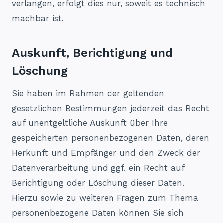
verlangen, erfolgt dies nur, soweit es technisch
machbar ist.
Auskunft, Berichtigung und
Löschung
Sie haben im Rahmen der geltenden
gesetzlichen Bestimmungen jederzeit das Recht
auf unentgeltliche Auskunft über Ihre
gespeicherten personenbezogenen Daten, deren
Herkunft und Empfänger und den Zweck der
Datenverarbeitung und ggf. ein Recht auf
Berichtigung oder Löschung dieser Daten.
Hierzu sowie zu weiteren Fragen zum Thema
personenbezogene Daten können Sie sich