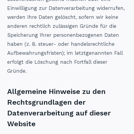
Einwilligung zur Datenverarbeitung widerrufen,
werden Ihre Daten gelöscht, sofern wir keine
anderen rechtlich zulässigen Gründe für die
Speicherung Ihrer personenbezogenen Daten
haben (z. B. steuer- oder handelsrechtliche
Aufbewahrungsfristen); im letztgenannten Fall
erfolgt die Löschung nach Fortfall dieser
Gründe.
Allgemeine Hinweise zu den
Rechtsgrundlagen der
Datenverarbeitung auf dieser
Website