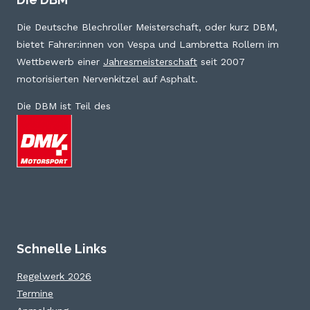
Die Deutsche Blechroller Meisterschaft, oder kurz DBM,
bietet Fahrer:innen von Vespa und Lambretta Rollern im
Wettbewerb einer
Jahresmeisterschaft
seit 2007
motorisierten Nervenkitzel auf Asphalt.
Die DBM ist Teil des
Schnelle Links
Regelwerk 2026
Termine