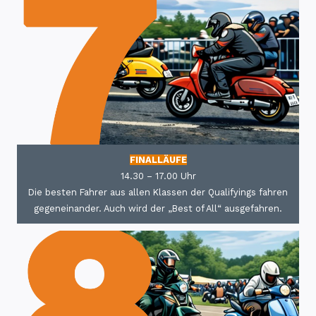
FINALLÄUFE
14.30 – 17.00 Uhr
Die besten Fahrer aus allen Klassen der Qualifyings fahren
gegeneinander. Auch wird der „Best of All“ ausgefahren.