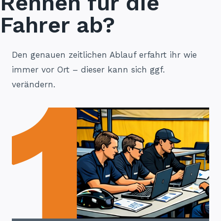
Rennen für die
Fahrer ab?
Den genauen zeitlichen Ablauf erfahrt ihr wie
immer vor Ort – dieser kann sich ggf.
verändern.