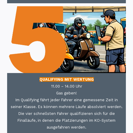
QUALIFYING MIT WERTUNG
11.00 – 14.00 Uhr
Gas geben!
Im Qualifying fährt jeder Fahrer eine gemessene Zeit in
seiner Klasse. Es können mehrere Läufe absolviert werden.
Die vier schnellsten Fahrer qualifizieren sich für die
Finalläufe, in denen die Platzierungen im KO-System
ausgefahren werden.