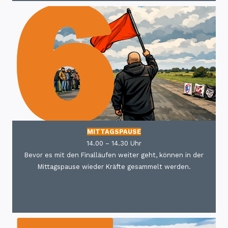
MITTAGSPAUSE
14.00 – 14.30 Uhr
Bevor es mit den Finalläufen weiter geht, können in der
Mittagspause wieder Kräfte gesammelt werden.