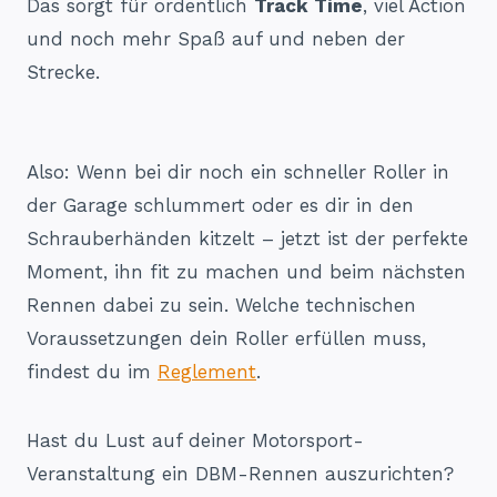
Das sorgt für ordentlich
Track Time
, viel Action
und noch mehr Spaß auf und neben der
Strecke.
Also: Wenn bei dir noch ein schneller Roller in
der Garage schlummert oder es dir in den
Schrauberhänden kitzelt – jetzt ist der perfekte
Moment, ihn fit zu machen und beim nächsten
Rennen dabei zu sein. Welche technischen
Voraussetzungen dein Roller erfüllen muss,
findest du im
Reglement
.
Hast du Lust auf deiner Motorsport-
Veranstaltung ein DBM-Rennen auszurichten?