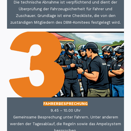
Die technische Abnahme ist verpflichtend und dient der
Überprüfung der Fahrzeugsicherheit für Fahrer und
Zuschauer. Grundlage ist eine Checkliste, die von den
zuständigen Mitgliedern des DBM-Komitees festgelegt wird.
FAHRERBESPRECHUNG
9.45 – 10.00 Uhr
Gemeinsame Besprechung unter Fahrern. Unter anderem
werden der Tagesablauf, die Regeln sowie das Ampelsystem
besprochen.