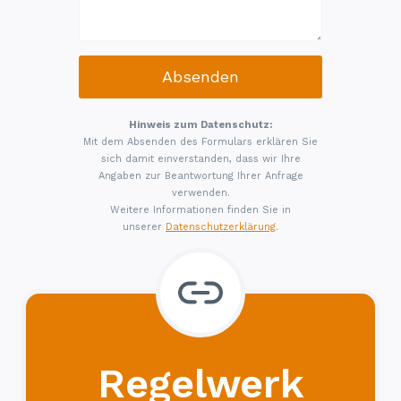
Absenden
Hinweis zum Datenschutz:
Mit dem Absenden des Formulars erklären Sie
sich damit einverstanden, dass wir Ihre
Angaben zur Beantwortung Ihrer Anfrage
verwenden.
Weitere Informationen finden Sie in
unserer
Datenschutzerklärung
.
Regelwerk