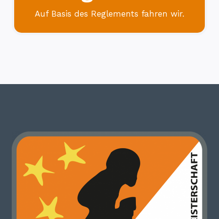
Auf Basis des Reglements fahren wir.