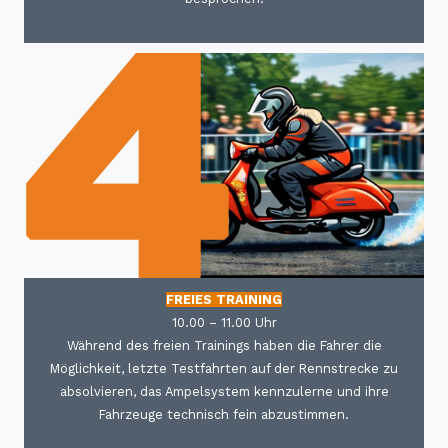
FREIES TRAINING
10.00 – 11.00 Uhr
Während des freien Trainings haben die Fahrer die
Möglichkeit, letzte Testfahrten auf der Rennstrecke zu
absolvieren, das Ampelsystem kennzulerne und ihre
Fahrzeuge technisch fein abzustimmen.