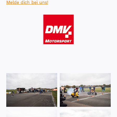
Melde dich bei uns!