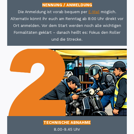
NENNUNG / ANMELDUNG
Die Anmeldung ist vorab bequem per
E-Mail
möglich.
Alternativ könnt ihr euch am Renntag ab 8:00 Uhr direkt vor
Ort anmelden. Vor dem Start werden noch alle wichtigen
Formalitäten geklärt – danach heißt es: Fokus den Roller
und die Strecke.
TECHNISCHE ABNAHME
8.00-9.45 Uhr