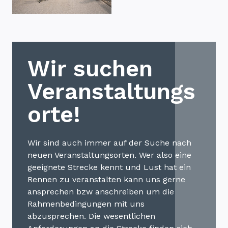
Wir suchen
Veranstaltungs
orte!
Wir sind auch immer auf der Suche nach
neuen Veranstaltungsorten. Wer also eine
geeignete Strecke kennt und Lust hat ein
Rennen zu veranstalten kann uns gerne
ansprechen bzw anschreiben um die
Rahmenbedingungen mit uns
abzusprechen. Die wesentlichen