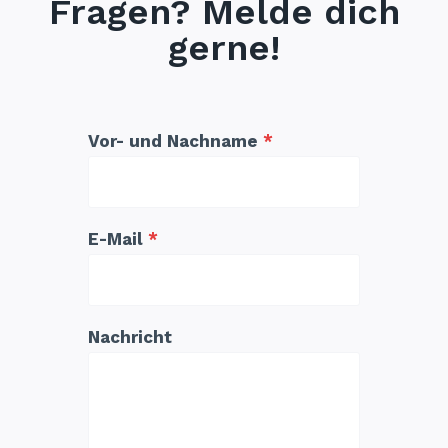
Fragen? Melde dich
gerne!
Vor- und Nachname
*
E-Mail
*
Nachricht