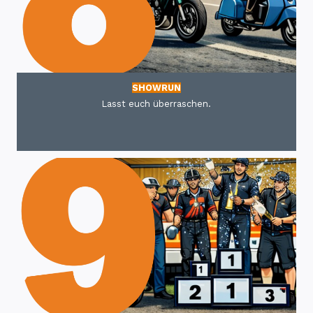
SHOWRUN
Lasst euch überraschen.