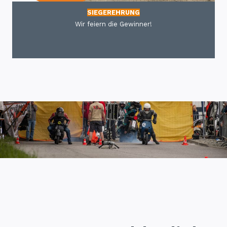
SIEGEREHRUNG
Wir feiern die Gewinner!