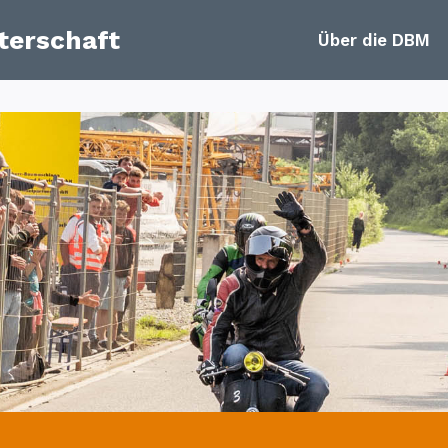
terschaft
Über die DBM