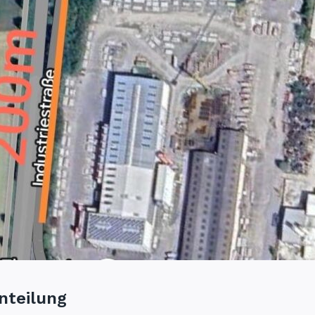
nteilung