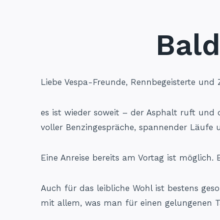
Bald
Liebe Vespa-Freunde, Rennbegeisterte und 
es ist wieder soweit – der Asphalt ruft und
voller Benzingespräche, spannender Läufe u
Eine Anreise bereits am Vortag ist möglich
Auch für das leibliche Wohl ist bestens ge
mit allem, was man für einen gelungenen T