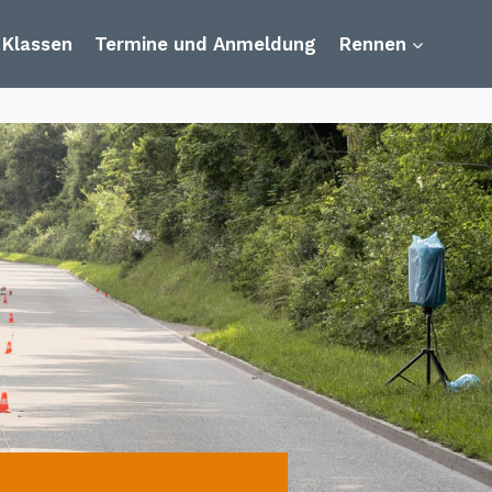
Klassen
Termine und Anmeldung
Rennen