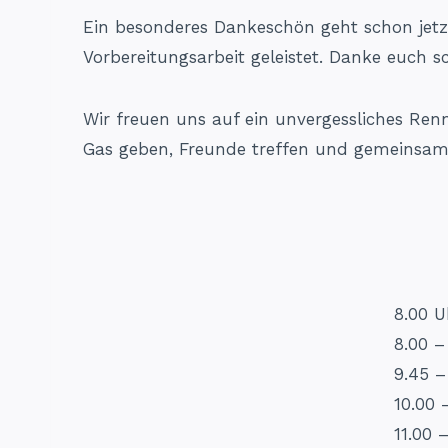
Ein besonderes Dankeschön geht schon jetz
Vorbereitungsarbeit geleistet. Danke euch 
Wir freuen uns auf ein unvergessliches Re
Gas geben, Freunde treffen und gemeinsam 
8.00 
8.00 –
9.45 –
10.00 
11.00 