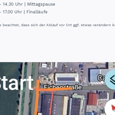
– 14.30 Uhr | Mittagspause
– 17.00 Uhr | Finalläufe
te beachtet, dass sich der Ablauf vor Ort ggf. etwas verändern k