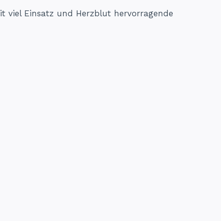
 viel Einsatz und Herzblut hervorragende