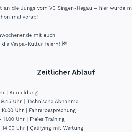
t an die Jungs vom VC Singen-Hegau – hier wurde mit
schon mal vorab!
nnwochenende mit euch!
die Vespa-Kultur feiern!
Zeitlicher Ablauf
Uhr | Anmeldung
 9.45 Uhr | Technische Abnahme
 10.00 Uhr | Fahrerbesprechung
– 11.00 Uhr | Freies Training
– 14.00 Uhr | Qalifying mit Wertung