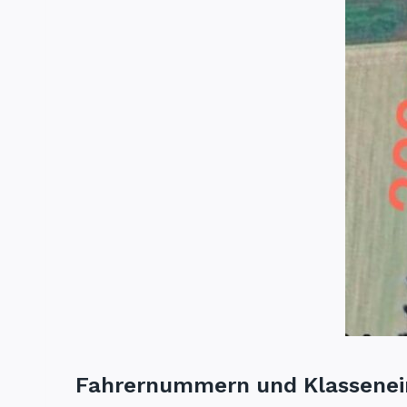
Fahrernummern und Klassenei