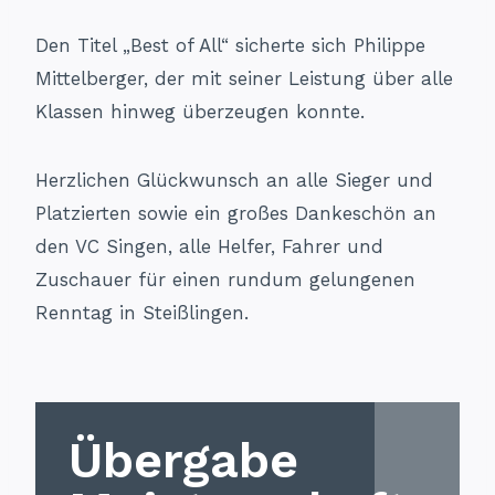
Den Titel „Best of All“ sicherte sich Philippe
Mittelberger, der mit seiner Leistung über alle
Klassen hinweg überzeugen konnte.
Herzlichen Glückwunsch an alle Sieger und
Platzierten sowie ein großes Dankeschön an
den VC Singen, alle Helfer, Fahrer und
Zuschauer für einen rundum gelungenen
Renntag in Steißlingen.
Übergabe