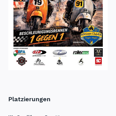
Platzierungen