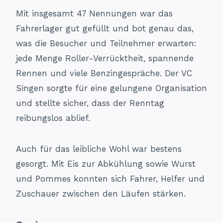
Mit insgesamt 47 Nennungen war das
Fahrerlager gut gefüllt und bot genau das,
was die Besucher und Teilnehmer erwarten:
jede Menge Roller-Verrücktheit, spannende
Rennen und viele Benzingespräche. Der VC
Singen sorgte für eine gelungene Organisation
und stellte sicher, dass der Renntag
reibungslos ablief.
Auch für das leibliche Wohl war bestens
gesorgt. Mit Eis zur Abkühlung sowie Wurst
und Pommes konnten sich Fahrer, Helfer und
Zuschauer zwischen den Läufen stärken.