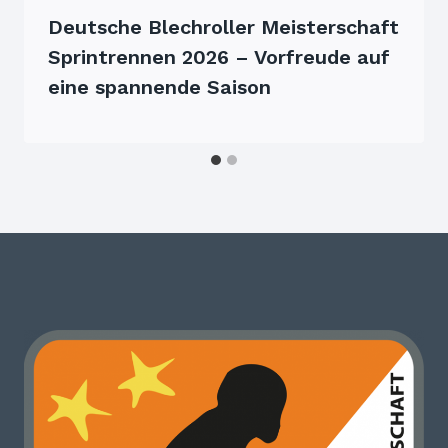
Deutsche Blechroller Meisterschaft
Sprintrennen 2026 – Vorfreude auf
eine spannende Saison