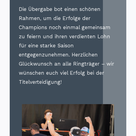
Die Übergabe bot einen schönen
Rahmen, um die Erfolge der
Champions noch einmal gemeinsam
zu feiern und ihren verdienten Lohn
für eine starke Saison
entgegenzunehmen. Herzlichen
Glückwunsch an alle Ringträger – wir
wünschen euch viel Erfolg bei der
Titelverteidigung!