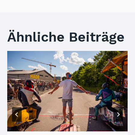
Ähnliche Beiträge