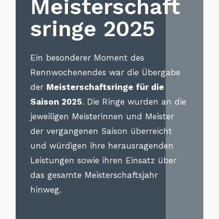
Meisterschaft
sringe 2025
Ein besonderer Moment des
Rennwochenendes war die Übergabe
der
Meisterschaftsringe für die
Saison 2025
. Die Ringe wurden an die
jeweiligen Meisterinnen und Meister
der vergangenen Saison überreicht
und würdigen ihre herausragenden
Leistungen sowie ihren Einsatz über
das gesamte Meisterschaftsjahr
hinweg.