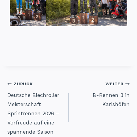
Beitragsnavigation
ZURÜCK
WEITER
Deutsche Blechroller
B-Rennen 3 in
Meisterschaft
Karlshöfen
Sprintrennen 2026 –
Vorfreude auf eine
spannende Saison