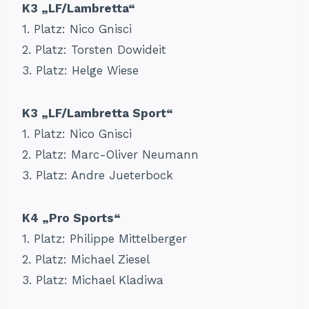
K3 „LF/Lambretta“
1.⁠ ⁠Platz: Nico Gnisci
2.⁠ ⁠Platz: Torsten Dowideit
3.⁠ ⁠Platz: Helge Wiese
K3 „LF/Lambretta Sport“
1.⁠ ⁠Platz: Nico Gnisci
2.⁠ ⁠Platz: Marc-Oliver Neumann
3.⁠ ⁠Platz: Andre Jueterbock
K4 „Pro Sports“
1.⁠ ⁠Platz: Philippe Mittelberger
2.⁠ ⁠Platz: Michael Ziesel
3.⁠ ⁠Platz: Michael Kladiwa