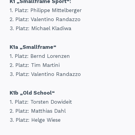
K1 „Smallframe Sport“:
1.⁠ ⁠Platz: Philippe Mittelberger
2.⁠ ⁠Platz: Valentino Randazzo
3.⁠ ⁠Platz: Michael Kladiwa
K1a „Smallframe“
1.⁠ ⁠Platz: Bernd Lorenzen
2.⁠ ⁠Platz: Tim Martini
3.⁠ ⁠Platz: Valentino Randazzo
K1b „Old School“
1.⁠ ⁠Platz: Torsten Dowideit
2.⁠ ⁠Platz: Matthias Dahl
3.⁠ ⁠Platz: Helge Wiese