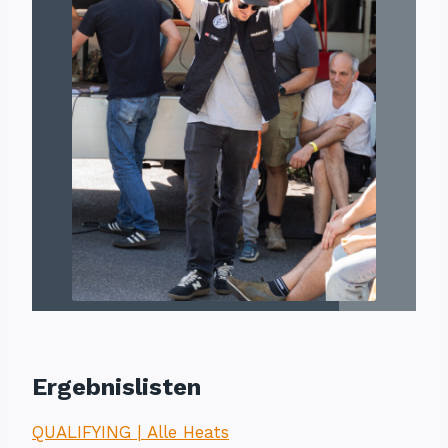
Ergebnislisten
QUALIFYING | Alle Heats