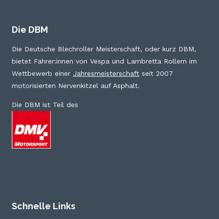
Die DBM
Die Deutsche Blechroller Meisterschaft, oder kurz DBM,
bietet Fahrer:innen von Vespa und Lambretta Rollern im
Wettbewerb einer
Jahresmeisterschaft
seit 2007
motorisierten Nervenkitzel auf Asphalt.
Die DBM ist Teil des
Schnelle Links