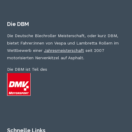
Die DBM
Die Deutsche Blechroller Meisterschaft, oder kurz DBM,
bietet Fahrer:innen von Vespa und Lambretta Rollern im
Wettbewerb einer
Jahresmeisterschaft
seit 2007
motorisierten Nervenkitzel auf Asphalt.
Die DBM ist Teil des
Schnelle Links