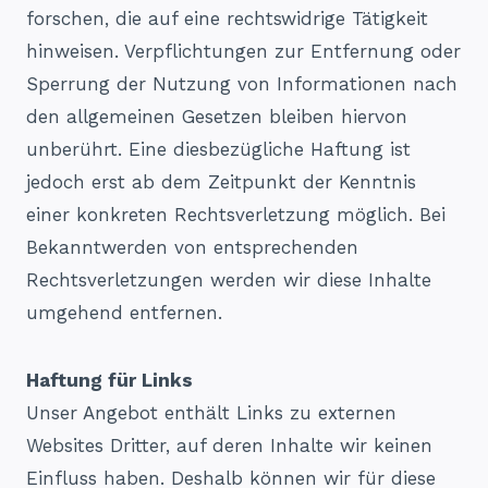
forschen, die auf eine rechtswidrige Tätigkeit
hinweisen. Verpflichtungen zur Entfernung oder
Sperrung der Nutzung von Informationen nach
den allgemeinen Gesetzen bleiben hiervon
unberührt. Eine diesbezügliche Haftung ist
jedoch erst ab dem Zeitpunkt der Kenntnis
einer konkreten Rechtsverletzung möglich. Bei
Bekanntwerden von entsprechenden
Rechtsverletzungen werden wir diese Inhalte
umgehend entfernen.
Haftung für Links
Unser Angebot enthält Links zu externen
Websites Dritter, auf deren Inhalte wir keinen
Einfluss haben. Deshalb können wir für diese