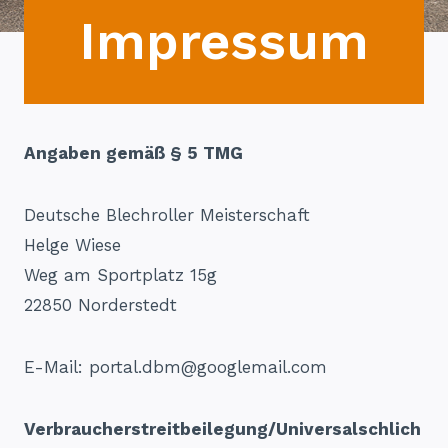
Impressum
Angaben gemäß § 5 TMG
Deutsche Blechroller Meisterschaft
Helge Wiese
Weg am Sportplatz 15g
22850 Norderstedt
E-Mail: portal.dbm@googlemail.com
Verbraucherstreitbeilegung/Universalschlich