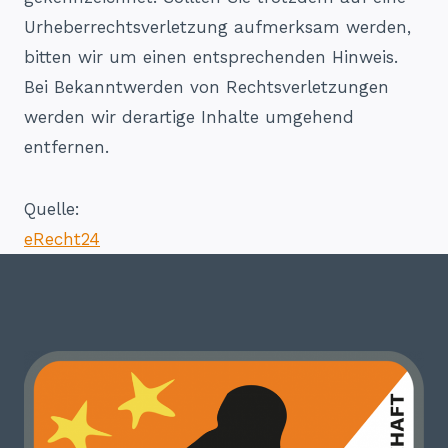
Urheberrechtsverletzung aufmerksam werden,
bitten wir um einen entsprechenden Hinweis.
Bei Bekanntwerden von Rechtsverletzungen
werden wir derartige Inhalte umgehend
entfernen.
Quelle:
eRecht24