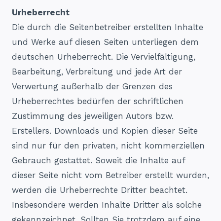
Urheberrecht
Die durch die Seitenbetreiber erstellten Inhalte
und Werke auf diesen Seiten unterliegen dem
deutschen Urheberrecht. Die Vervielfältigung,
Bearbeitung, Verbreitung und jede Art der
Verwertung außerhalb der Grenzen des
Urheberrechtes bedürfen der schriftlichen
Zustimmung des jeweiligen Autors bzw.
Erstellers. Downloads und Kopien dieser Seite
sind nur für den privaten, nicht kommerziellen
Gebrauch gestattet. Soweit die Inhalte auf
dieser Seite nicht vom Betreiber erstellt wurden,
werden die Urheberrechte Dritter beachtet.
Insbesondere werden Inhalte Dritter als solche
gekennzeichnet. Sollten Sie trotzdem auf eine