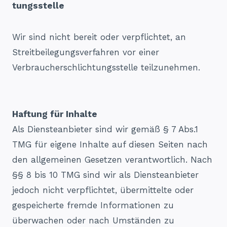
tungsstelle
Wir sind nicht bereit oder verpflichtet, an
Streitbeilegungsverfahren vor einer
Verbraucherschlichtungsstelle teilzunehmen.
Haftung für Inhalte
Als Diensteanbieter sind wir gemäß § 7 Abs.1
TMG für eigene Inhalte auf diesen Seiten nach
den allgemeinen Gesetzen verantwortlich. Nach
§§ 8 bis 10 TMG sind wir als Diensteanbieter
jedoch nicht verpflichtet, übermittelte oder
gespeicherte fremde Informationen zu
überwachen oder nach Umständen zu