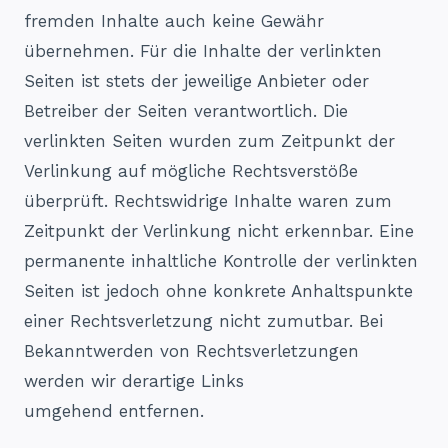
fremden Inhalte auch keine Gewähr
übernehmen. Für die Inhalte der verlinkten
Seiten ist stets der jeweilige Anbieter oder
Betreiber der Seiten verantwortlich. Die
verlinkten Seiten wurden zum Zeitpunkt der
Verlinkung auf mögliche Rechtsverstöße
überprüft. Rechtswidrige Inhalte waren zum
Zeitpunkt der Verlinkung nicht erkennbar. Eine
permanente inhaltliche Kontrolle der verlinkten
Seiten ist jedoch ohne konkrete Anhaltspunkte
einer Rechtsverletzung nicht zumutbar. Bei
Bekanntwerden von Rechtsverletzungen
werden wir derartige Links
umgehend entfernen.