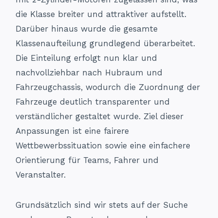
die Klasse breiter und attraktiver aufstellt.
Darüber hinaus wurde die gesamte
Klassenaufteilung grundlegend überarbeitet.
Die Einteilung erfolgt nun klar und
nachvollziehbar nach Hubraum und
Fahrzeugchassis, wodurch die Zuordnung der
Fahrzeuge deutlich transparenter und
verständlicher gestaltet wurde. Ziel dieser
Anpassungen ist eine fairere
Wettbewerbssituation sowie eine einfachere
Orientierung für Teams, Fahrer und
Veranstalter.
Grundsätzlich sind wir stets auf der Suche