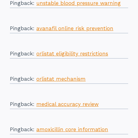
Pingback:
unstable blood pressure warning
Pingback:
avanafil online risk prevention
Pingback:
orlistat eligibility restrictions
Pingback:
orlistat mechanism
Pingback:
medical accuracy review
Pingback:
amoxicillin core information