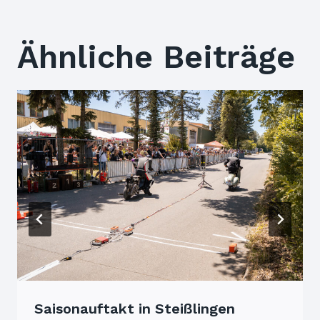
Ähnliche Beiträge
Saisonauftakt in Steißlingen