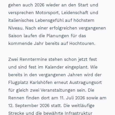
gehen auch 2026 wieder an den Start und
versprechen Motorsport, Leidenschaft und
italienisches Lebensgefühl auf höchstem
Niveau. Nach einer erfolgreichen vergangenen
Saison laufen die Planungen für das
kommende Jahr bereits auf Hochtouren.
Zwei Renntermine stehen schon jetzt fest
und sind fest im Kalender eingeplant. Wie
bereits in den vergangenen Jahren wird der
Flugplatz Karlshöfen erneut Austragungsort
für gleich zwei Veranstaltungen sein. Die
Rennen finden dort am 11. Juli 2026 sowie am
12. September 2026 statt. Die weitläufige
Strecke und die bewährte Infrastruktur