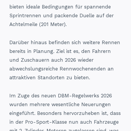
bieten ideale Bedingungen für spannende
Sprintrennen und packende Duelle auf der
Achtelmeile (201 Meter).
Darüber hinaus befinden sich weitere Rennen
bereits in Planung. Ziel ist es, den Fahrern
und Zuschauern auch 2026 wieder
abwechslungsreiche Rennwochenenden an
attraktiven Standorten zu bieten.
Im Zuge des neuen DBM-Regelwerks 2026
wurden mehrere wesentliche Neuerungen
eingeführt. Besonders hervorzuheben ist, dass
in der Pro-Sport-Klasse nun auch Fahrzeuge
mit 2-Zylinder-Motoren zugelassen sind, was