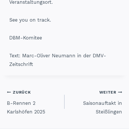
Veranstaltungsort.
See you on track.
DBM-Komitee
Text: Marc-Oliver Neumann in der DMV-
Zeitschrift
Beitragsnavigation
ZURÜCK
WEITER
B-Rennen 2
Saisonauftakt in
Karlshöfen 2025
Steißlingen