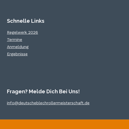
Schnelle Links
Regelwerk 2026
Termine
Anmeldung
Ergebnisse
Fragen? Melde Dich Bei Uns!
info@deutscheblechrollermeisterschaft.de