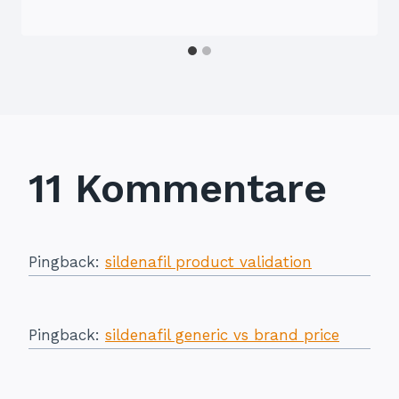
11 Kommentare
Pingback:
sildenafil product validation
Pingback:
sildenafil generic vs brand price