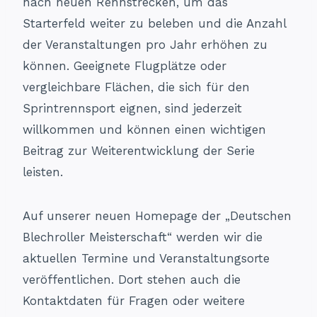
nach neuen Rennstrecken, um das
Starterfeld weiter zu beleben und die Anzahl
der Veranstaltungen pro Jahr erhöhen zu
können. Geeignete Flugplätze oder
vergleichbare Flächen, die sich für den
Sprintrennsport eignen, sind jederzeit
willkommen und können einen wichtigen
Beitrag zur Weiterentwicklung der Serie
leisten.
Auf unserer neuen Homepage der „Deutschen
Blechroller Meisterschaft“ werden wir die
aktuellen Termine und Veranstaltungsorte
veröffentlichen. Dort stehen auch die
Kontaktdaten für Fragen oder weitere