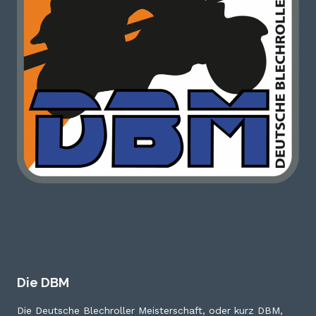
Die DBM
Die Deutsche Blechroller Meisterschaft, oder kurz DBM,