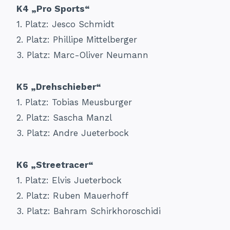
K4 „Pro Sports“
1. Platz: Jesco Schmidt
2. Platz: Phillipe Mittelberger
3. Platz: Marc-Oliver Neumann
K5 „Drehschieber“
1. Platz: Tobias Meusburger
2. Platz: Sascha Manzl
3. Platz: Andre Jueterbock
K6 „Streetracer“
1. Platz: Elvis Jueterbock
2. Platz: Ruben Mauerhoff
3. Platz: Bahram Schirkhoroschidi