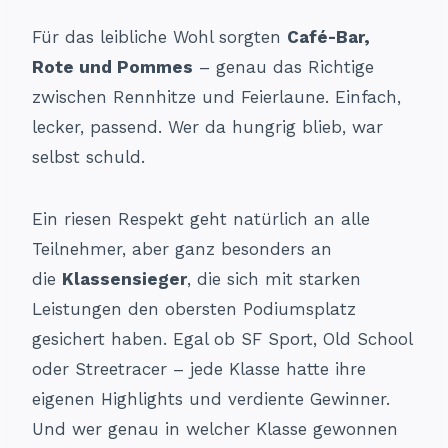
Für das leibliche Wohl sorgten
Café-Bar,
Rote und Pommes
– genau das Richtige
zwischen Rennhitze und Feierlaune. Einfach,
lecker, passend. Wer da hungrig blieb, war
selbst schuld.
Ein riesen Respekt geht natürlich an alle
Teilnehmer, aber ganz besonders an
die
Klassensieger
, die sich mit starken
Leistungen den obersten Podiumsplatz
gesichert haben. Egal ob SF Sport, Old School
oder Streetracer – jede Klasse hatte ihre
eigenen Highlights und verdiente Gewinner.
Und wer genau in welcher Klasse gewonnen