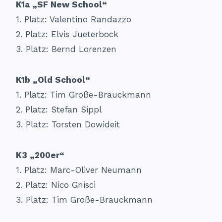
K1a „SF New School“
1. Platz: Valentino Randazzo
2. Platz: Elvis Jueterbock
3. Platz: Bernd Lorenzen
K1b „Old School“
1. Platz: Tim Große-Brauckmann
2. Platz: Stefan Sippl
3. Platz: Torsten Dowideit
K3 „200er“
1. Platz: Marc-Oliver Neumann
2. Platz: Nico Gnisci
3. Platz: Tim Große-Brauckmann