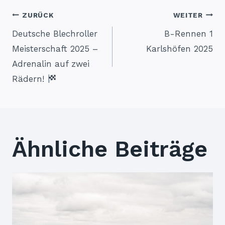
Beitragsnavigation
ZURÜCK
WEITER
Deutsche Blechroller
B-Rennen 1
Meisterschaft 2025 –
Karlshöfen 2025
Adrenalin auf zwei
Rädern!
Ähnliche Beiträge