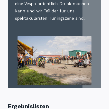
eine Vespa ordentlich Druck machen
kann und wir Teil der für uns
spektakulärsten Tuningszene sind.
Ergebnislisten