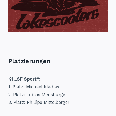
Platzierungen
K1 „SF Sport“:
1. Platz: Michael Kladiwa
2. Platz: Tobias Meusburger
3. Platz: Phillipe Mittelberger