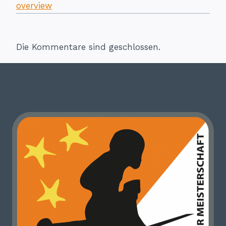
overview
Die Kommentare sind geschlossen.