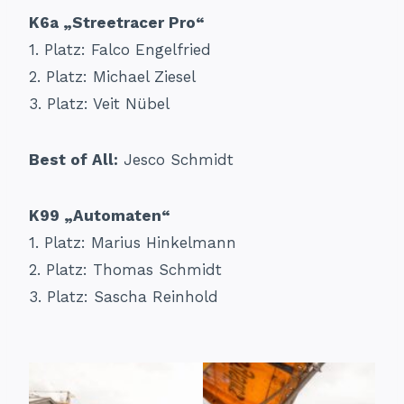
K6a „Streetracer Pro“
1. Platz: Falco Engelfried
2. Platz: Michael Ziesel
3. Platz: Veit Nübel
Best of All:
Jesco Schmidt
K99 „Automaten“
1. Platz: Marius Hinkelmann
2. Platz: Thomas Schmidt
3. Platz: Sascha Reinhold