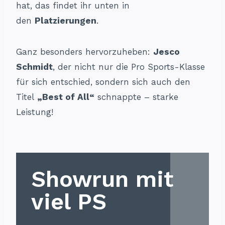
hat, das findet ihr unten in
den
Platzierungen
.
Ganz besonders hervorzuheben:
Jesco
Schmidt
, der nicht nur die Pro Sports-Klasse
für sich entschied, sondern sich auch den
Titel
„Best of All“
schnappte – starke
Leistung!
Showrun mit
viel PS