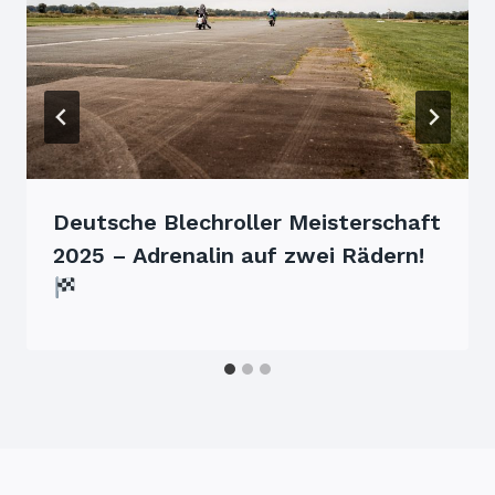
Deutsche Blechroller Meisterschaft
2025 – Adrenalin auf zwei Rädern!