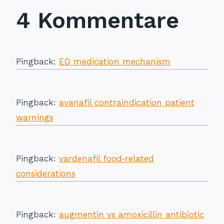
4 Kommentare
Pingback:
ED medication mechanism
Pingback:
avanafil contraindication patient
warnings
Pingback:
vardenafil food‑related
considerations
Pingback:
augmentin vs amoxicillin antibiotic