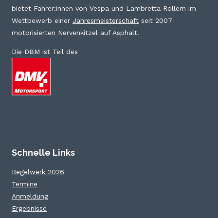
bietet Fahrer:innen von Vespa und Lambretta Rollern im
Wettbewerb einer
Jahresmeisterschaft
seit 2007
motorisierten Nervenkitzel auf Asphalt.
Die DBM ist Teil des
Schnelle Links
Regelwerk 2026
Termine
Anmeldung
Ergebnisse