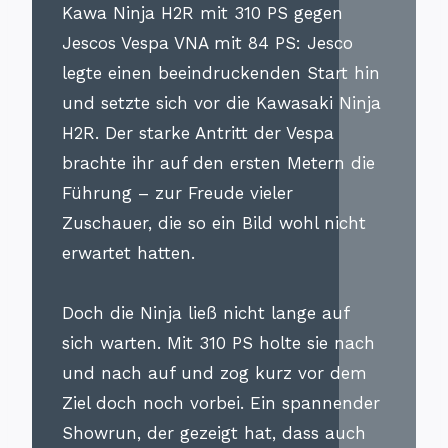
Kawa Ninja H2R mit 310 PS gegen
Jescos Vespa VNA mit 84 PS: Jesco
legte einen beeindruckenden Start hin
und setzte sich vor die Kawasaki Ninja
H2R. Der starke Antritt der Vespa
brachte ihr auf den ersten Metern die
Führung – zur Freude vieler
Zuschauer, die so ein Bild wohl nicht
erwartet hatten.
Doch die Ninja ließ nicht lange auf
sich warten. Mit 310 PS holte sie nach
und nach auf und zog kurz vor dem
Ziel doch noch vorbei. Ein spannender
Showrun, der gezeigt hat, dass auch